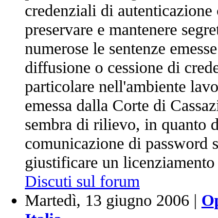
credenziali di autenticazione
preservare e mantenere segre
numerose le sentenze emesse 
diffusione o cessione di crede
particolare nell'ambiente lav
emessa dalla Corte di Cassaz
sembra di rilievo, in quanto 
comunicazione di password s
giustificare un licenziamento 
Discuti sul forum
Martedì, 13 giugno 2006 |
Op