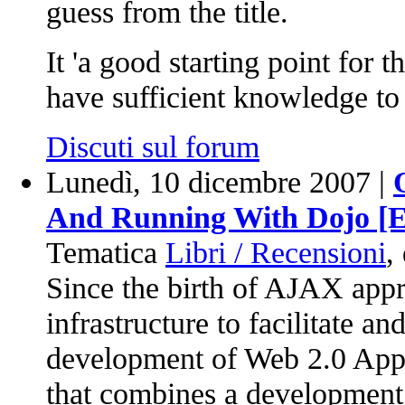
guess from the title.
It 'a good starting point for
have sufficient knowledge to
Discuti sul forum
Lunedì, 10 dicembre 2007 |
And Running With Dojo [
Tematica
Libri / Recensioni
,
Since the birth of AJAX appro
infrastructure to facilitate an
development of Web 2.0 App
that combines a development 