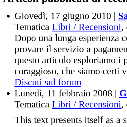
Giovedì, 17 giugno 2010 |
Sa
Tematica
Libri / Recensioni
,
Dopo una lunga esperienza co
provare il servizio a pagame
questo articolo esploriamo i p
coraggioso, che siamo certi v
Discuti sul forum
Lunedì, 11 febbraio 2008 |
G
Tematica
Libri / Recensioni
,
This text presents itself as a 